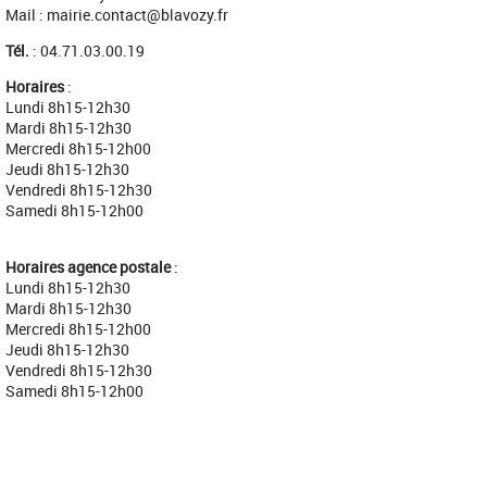
Mail : mairie.contact@blavozy.fr
Tél.
: 04.71.03.00.19
Horaires
:
Lundi 8h15-12h30
Mardi 8h15-12h30
Mercredi 8h15-12h00
Jeudi 8h15-12h30
Vendredi 8h15-12h30
Samedi 8h15-12h00
Horaires agence postale
:
Lundi 8h15-12h30
Mardi 8h15-12h30
Mercredi 8h15-12h00
Jeudi 8h15-12h30
Vendredi 8h15-12h30
Samedi 8h15-12h00