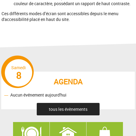
couleur de caractère, possédant un rapport de haut contraste.
Ces différents modes d’écran sont accessibles depuis le menu
d'accessibilité placé en haut du site.
Samedi
8
AGENDA
Aucun événement aujourd'hui
tous les évènements