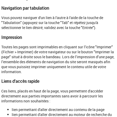
Navigation par tabulation
Vous pouvez naviguer d'un lien à l'autre à l'aide de la touche de
"Tabulation" (appuyez sur la touche "Tab" et répétez jusqu'à
sélectionner le lien désiré, validez avec la touche "Entrée").
Impression
Toutes les pages sont imprimables en cliquant sur l’icône "Imprimer"
(Fichier > Imprimer) de votre navigateur ou sur le bouton "Imprimer la
page" situé à droite sous le bandeau. Lors de l’impression d’une page,
l’ensemble des éléments de navigation du site seront masqués afin
que vous puissiez imprimer uniquement le contenu utile de votre
information.
Liens d'accès rapide
Ces liens, placés en haut de la page, vous permettent d'accéder
directement aux parties importantes sans avoir à parcourir les
informations non souhaitées :
lien permettant d'aller directement au contenu de la page
lien permettant d'aller directement au moteur de recherche du