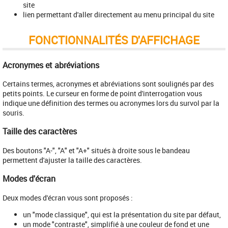
site
lien permettant d'aller directement au menu principal du site
FONCTIONNALITÉS D'AFFICHAGE
Acronymes et abréviations
Certains termes, acronymes et abréviations sont soulignés par des
petits points. Le curseur en forme de point d'interrogation vous
indique une définition des termes ou acronymes lors du survol par la
souris.
Taille des caractères
Des boutons "A-", "A" et "A+" situés à droite sous le bandeau
permettent d'ajuster la taille des caractères.
Modes d'écran
Deux modes d'écran vous sont proposés :
un "mode classique", qui est la présentation du site par défaut,
un mode "contraste", simplifié à une couleur de fond et une