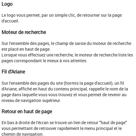
Logo
​Le logo vous permet, par un simple clic, de retourner sur la page
d'accueil.
Moteur de recherche
Sur l'ensemble des pages, le champ de saisie du moteur de recherche
est placé en haut de page.
Lorsque vous effectuez une recherche, le moteur de recherche liste les
pages correspondant le mieux à vos attentes.
Fil d'Ariane
​Sur l'ensemble des pages du site (hormis la page d'accueil), un fil
d'Ariane, affiché en haut du contenu principal, rappelle le nom de la
page dans laquelle vous vous trouvez et vous permet de revenir au
niveau de navigation supérieur.
Retour en haut de page
En bas à droite de l'écran se trouve un lien de retour "haut de page"
vous permettant de retrouver rapidement le menu principal et le
chemin de navigation.