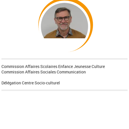
Commission Affaires Scolaires Enfance Jeunesse Culture
Commission Affaires Sociales Communication
Délégation Centre Socio-culturel