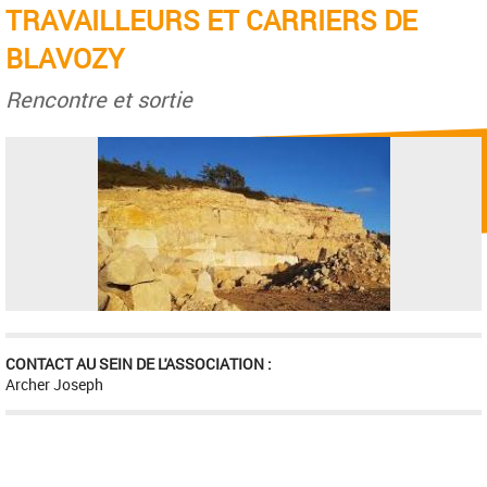
TRAVAILLEURS ET CARRIERS DE
BLAVOZY
Rencontre et sortie
CONTACT AU SEIN DE L'ASSOCIATION :
Archer Joseph