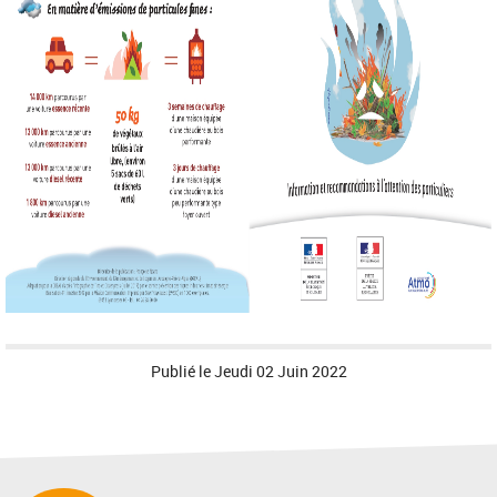
Publié le
Jeudi 02 Juin 2022